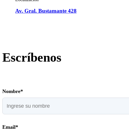
Av. Gral. Bustamante 428
Escríbenos
Nombre*
Email*