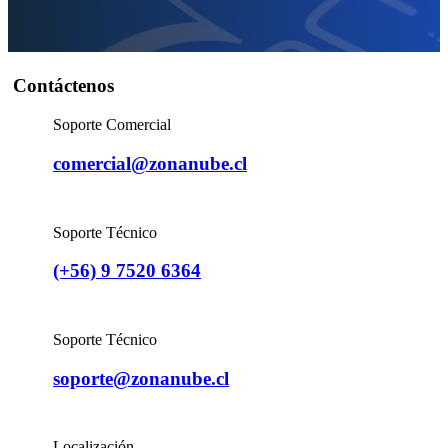
Contáctenos
Soporte Comercial
comercial@zonanube.cl
Soporte Técnico
(+56) 9 7520 6364
Soporte Técnico
soporte@zonanube.cl
Localización