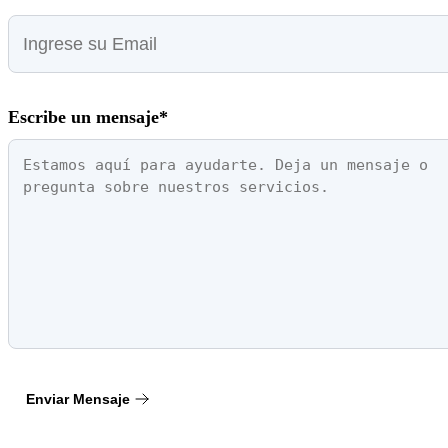
Escribe un mensaje*
Enviar Mensaje